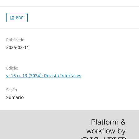
PDF
Publicado
2025-02-11
Edição
v. 16 n. 13 (2024): Revista Interfaces
Seção
Sumário