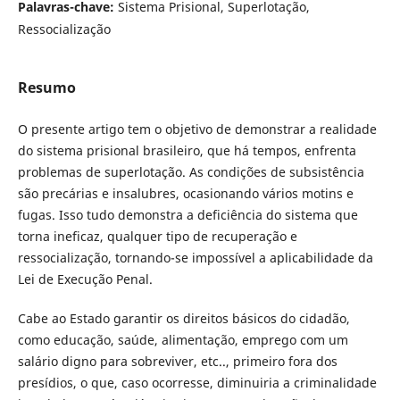
Palavras-chave:
Sistema Prisional, Superlotação,
Ressocialização
Resumo
O presente artigo tem o objetivo de demonstrar a realidade
do sistema prisional brasileiro, que há tempos, enfrenta
problemas de superlotação. As condições de subsistência
são precárias e insalubres, ocasionando vários motins e
fugas. Isso tudo demonstra a deficiência do sistema que
torna ineficaz, qualquer tipo de recuperação e
ressocialização, tornando-se impossível a aplicabilidade da
Lei de Execução Penal.
Cabe ao Estado garantir os direitos básicos do cidadão,
como educação, saúde, alimentação, emprego com um
salário digno para sobreviver, etc.., primeiro fora dos
presídios, o que, caso ocorresse, diminuiria a criminalidade