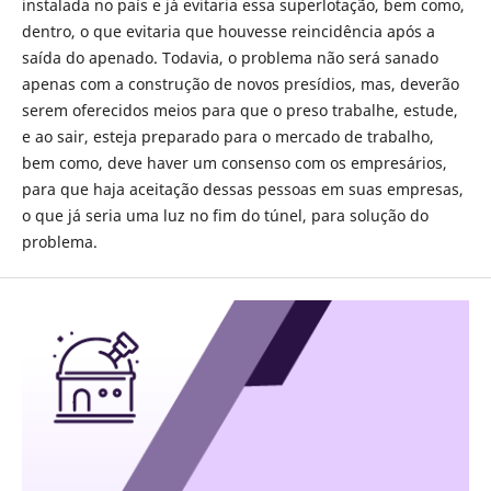
instalada no país e já evitaria essa superlotação, bem como,
dentro, o que evitaria que houvesse reincidência após a
saída do apenado. Todavia, o problema não será sanado
apenas com a construção de novos presídios, mas, deverão
serem oferecidos meios para que o preso trabalhe, estude,
e ao sair, esteja preparado para o mercado de trabalho,
bem como, deve haver um consenso com os empresários,
para que haja aceitação dessas pessoas em suas empresas,
o que já seria uma luz no fim do túnel, para solução do
problema.