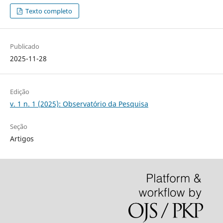
Texto completo
Publicado
2025-11-28
Edição
v. 1 n. 1 (2025): Observatório da Pesquisa
Seção
Artigos