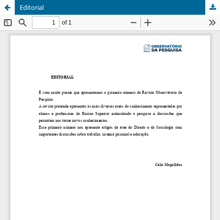
Editorial