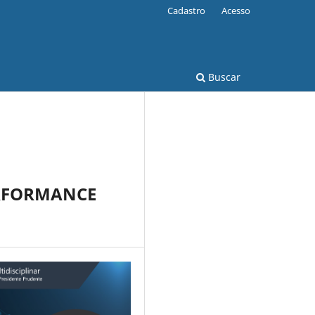
Cadastro
Acesso
Buscar
ERFORMANCE