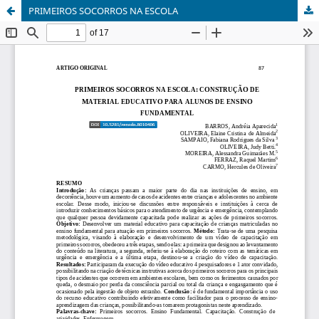
PRIMEIROS SOCORROS NA ESCOLA