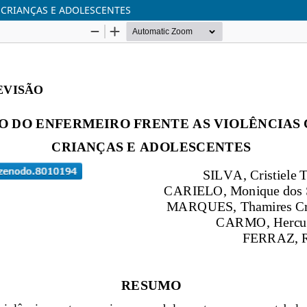
 CRIANÇAS E ADOLESCENTES