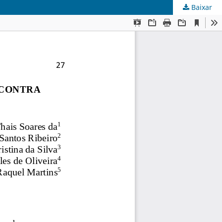
Baixar