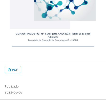
PDF
Publicado
2023-06-06