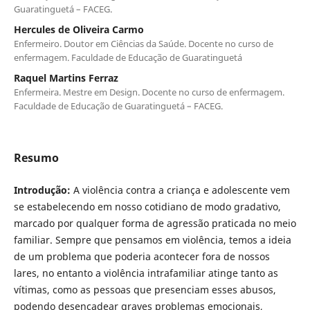
Guaratinguetá – FACEG.
Hercules de Oliveira Carmo
Enfermeiro. Doutor em Ciências da Saúde. Docente no curso de
enfermagem. Faculdade de Educação de Guaratinguetá
Raquel Martins Ferraz
Enfermeira. Mestre em Design. Docente no curso de enfermagem.
Faculdade de Educação de Guaratinguetá – FACEG.
Resumo
Introdução:
A violência contra a criança e adolescente vem
se estabelecendo em nosso cotidiano de modo gradativo,
marcado por qualquer forma de agressão praticada no meio
familiar. Sempre que pensamos em violência, temos a ideia
de um problema que poderia acontecer fora de nossos
lares, no entanto a violência intrafamiliar atinge tanto as
vítimas, como as pessoas que presenciam esses abusos,
podendo desencadear graves problemas emocionais,