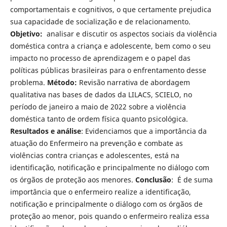
comportamentais e cognitivos, o que certamente prejudica
sua capacidade de socialização e de relacionamento.
Objetivo:
analisar e discutir os aspectos sociais da violência
doméstica contra a criança e adolescente, bem como o seu
impacto no processo de aprendizagem e o papel das
políticas públicas brasileiras para o enfrentamento desse
problema.
Método:
Revisão narrativa de abordagem
qualitativa nas bases de dados da LILACS, SCIELO, no
período de janeiro a maio de 2022 sobre a violência
doméstica tanto de ordem física quanto psicológica.
Resultados e análise
: Evidenciamos que a importância da
atuação do Enfermeiro na prevenção e combate as
violências contra crianças e adolescentes, está na
identificação, notificação e principalmente no diálogo com
os órgãos de proteção aos menores.
Conclusão
: É de suma
importância que o enfermeiro realize a identificação,
notificação e principalmente o diálogo com os órgãos de
proteção ao menor, pois quando o enfermeiro realiza essa