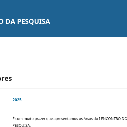
 DA PESQUISA
ores
2025
É com muito prazer que apresentamos os Anais do I ENCONTRO 
PESQUISA.