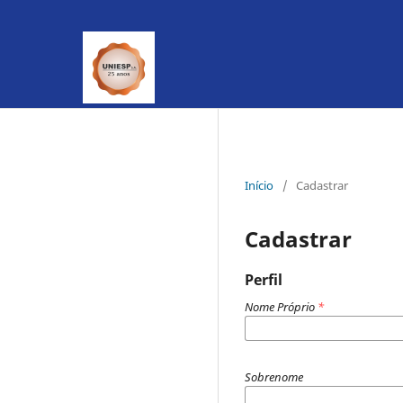
Início
/
Cadastrar
Cadastrar
Perfil
Nome Próprio
*
Sobrenome