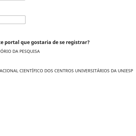
e portal que gostaria de se registrar?
ÓRIO DA PESQUISA
CONTRO NACIONAL CIENTÍFICO DOS CENTROS UNIVERSITÁRIOS DA UNIESP