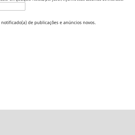
 notificado(a) de publicações e anúncios novos.