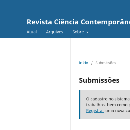
Revista Ciência Contemporân
Atual
Arquivos
Sobre
Início
/
Submissões
Submissões
O cadastro no sistema
trabalhos, bem como 
Registrar
uma nova co