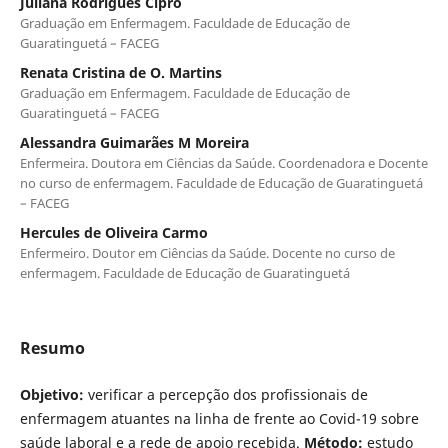
Juliana Rodrigues Cipro
Graduação em Enfermagem. Faculdade de Educação de
Guaratinguetá – FACEG
Renata Cristina de O. Martins
Graduação em Enfermagem. Faculdade de Educação de
Guaratinguetá – FACEG
Alessandra Guimarães M Moreira
Enfermeira. Doutora em Ciências da Saúde. Coordenadora e Docente
no curso de enfermagem. Faculdade de Educação de Guaratinguetá
– FACEG
Hercules de Oliveira Carmo
Enfermeiro. Doutor em Ciências da Saúde. Docente no curso de
enfermagem. Faculdade de Educação de Guaratinguetá
Resumo
Objetivo:
verificar a percepção dos profissionais de
enfermagem atuantes na linha de frente ao Covid-19 sobre
saúde laboral e a rede de apoio recebida.
Método:
estudo