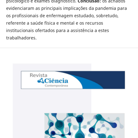
psicológico e exames diagnóstico.
Conclusão:
os achados
evidenciaram as principais implicações da pandemia para
os profissionais de enfermagem estudado, sobretudo,
referente a saúde física e mental e os recursos
institucionais ofertados para a assistência a estes
trabalhadores.