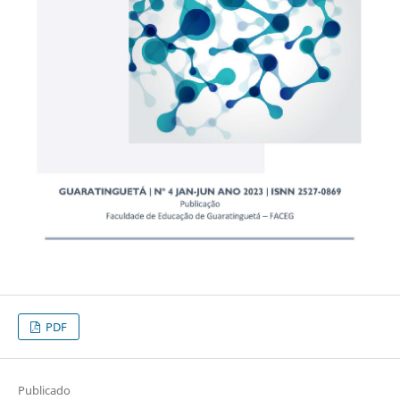
PDF
Publicado