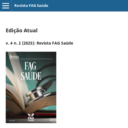
Revista FAG Saúde
Edição Atual
v. 4 n. 2 (2025): Revista FAG Saúde