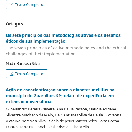
Texto Completo
Artigos
Os sete princípios das metodologias ativas e os desafios
éticos de sua implementação
The seven principles of active methodologies and the ethical
challenges of their implementation
Nadir Barbosa Silva
Texto Completo
Ação de conscientização sobre o diabetes mellitus no
município de Guarulhos-SP: relato de experiência em
extensão universitária
Gilberlândio Pereira Oliveira, Ana Paula Pessoa, Claudia Adriene
Silvestre Machado de Melo, Davi Antunes Silva de Paula, Giovanna
Victorya Neres da Silva, Islãnia de Jesus Santos Seles, Laiza Rocha
Dantas Teixeira, Libnah Leal, Priscila Luiza Mello