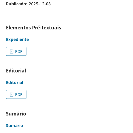
Publicado:
2025-12-08
Elementos Pré-textuais
Expediente
PDF
Editorial
Editorial
PDF
Sumário
Sumário