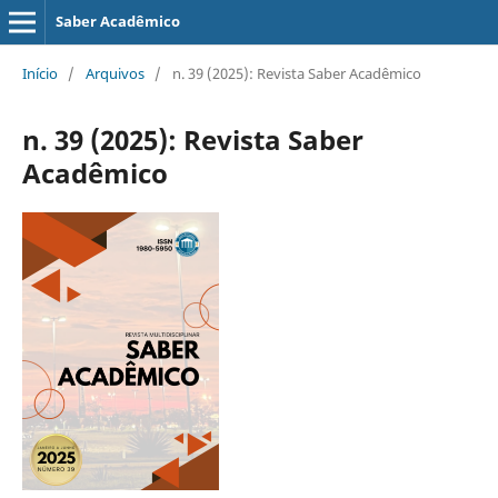
Saber Acadêmico
Início
/
Arquivos
/
n. 39 (2025): Revista Saber Acadêmico
n. 39 (2025): Revista Saber
Acadêmico