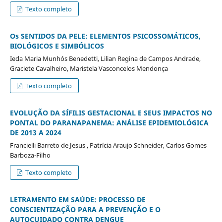
Texto completo
Os SENTIDOS DA PELE: ELEMENTOS PSICOSSOMÁTICOS,
BIOLÓGICOS E SIMBÓLICOS
Ieda Maria Munhós Benedetti, Lilian Regina de Campos Andrade,
Graciete Cavalheiro, Maristela Vasconcelos Mendonça
Texto completo
EVOLUÇÃO DA SÍFILIS GESTACIONAL E SEUS IMPACTOS NO
PONTAL DO PARANAPANEMA: ANÁLISE EPIDEMIOLÓGICA
DE 2013 A 2024
Francielli Barreto de Jesus , Patrícia Araujo Schneider, Carlos Gomes
Barboza-Filho
Texto completo
LETRAMENTO EM SAÚDE: PROCESSO DE
CONSCIENTIZAÇÃO PARA A PREVENÇÃO E O
AUTOCUIDADO CONTRA DENGUE