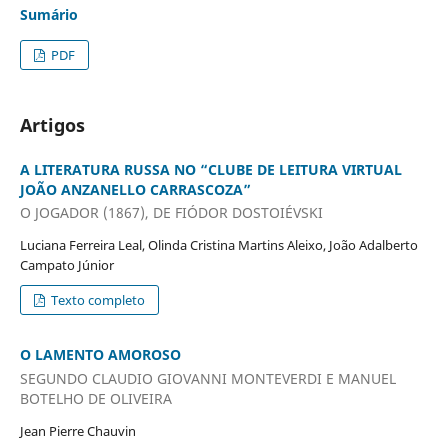
Sumário
PDF
Artigos
A LITERATURA RUSSA NO “CLUBE DE LEITURA VIRTUAL
JOÃO ANZANELLO CARRASCOZA”
O JOGADOR (1867), DE FIÓDOR DOSTOIÉVSKI
Luciana Ferreira Leal, Olinda Cristina Martins Aleixo, João Adalberto
Campato Júnior
Texto completo
O LAMENTO AMOROSO
SEGUNDO CLAUDIO GIOVANNI MONTEVERDI E MANUEL
BOTELHO DE OLIVEIRA
Jean Pierre Chauvin