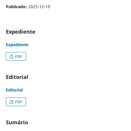
Publicado:
2025-12-19
Expediente
Expediente
PDF
Editorial
Editorial
PDF
Sumário