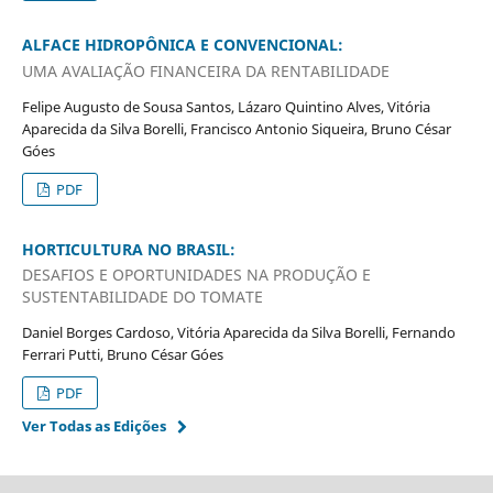
ALFACE HIDROPÔNICA E CONVENCIONAL:
UMA AVALIAÇÃO FINANCEIRA DA RENTABILIDADE
Felipe Augusto de Sousa Santos, Lázaro Quintino Alves, Vitória
Aparecida da Silva Borelli, Francisco Antonio Siqueira, Bruno César
Góes
PDF
HORTICULTURA NO BRASIL:
DESAFIOS E OPORTUNIDADES NA PRODUÇÃO E
SUSTENTABILIDADE DO TOMATE
Daniel Borges Cardoso, Vitória Aparecida da Silva Borelli, Fernando
Ferrari Putti, Bruno César Góes
PDF
Ver Todas as Edições