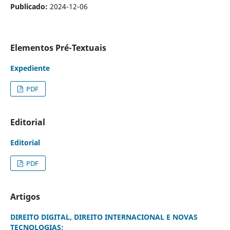
Publicado:
2024-12-06
Elementos Pré-Textuais
Expediente
PDF
Editorial
Editorial
PDF
Artigos
DIREITO DIGITAL, DIREITO INTERNACIONAL E NOVAS
TECNOLOGIAS: