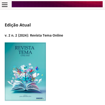
Edição Atual
v. 2 n. 2 (2024): Revista Tema Online