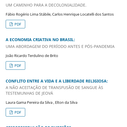
UM CAMINHO PARA A DECOLONIALIDADE.
Fábio Rogério Lima Stábile, Carlos Henrique Locatelli dos Santos
PDF
A ECONOMIA CRIATIVA NO BRASIL:
UMA ABORDAGEM DO PERÍODO ANTES E PÓS-PANDEMIA
João Ricardo Terdulino de Brito
PDF
CONFLITO ENTRE A VIDA E A LIBERDADE RELIGIOSA:
A NÃO ACEITAÇÃO DE TRANSFUSÃO DE SANGUE ÀS
TESTEMUNHAS DE JEOVÁ
Laura Gama Pereira da Silva , Elton da Silva
PDF